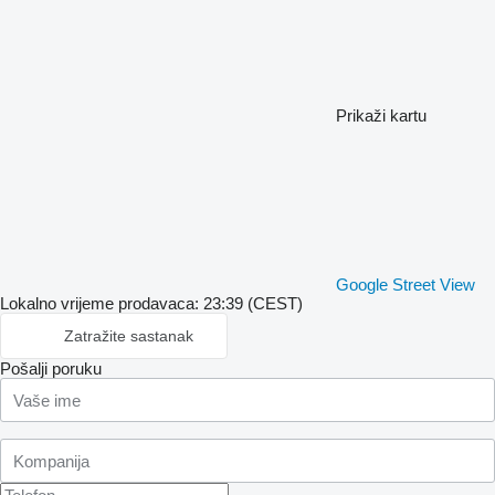
Prikaži kartu
Google Street View
Lokalno vrijeme prodavaca: 23:39 (CEST)
Zatražite sastanak
Pošalji poruku