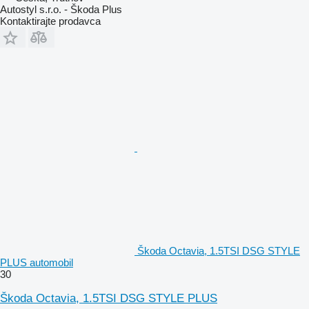
Autostyl s.r.o. - Škoda Plus
Kontaktirajte prodavca
Škoda Octavia, 1.5TSI DSG STYLE
PLUS automobil
30
Škoda Octavia, 1.5TSI DSG STYLE PLUS