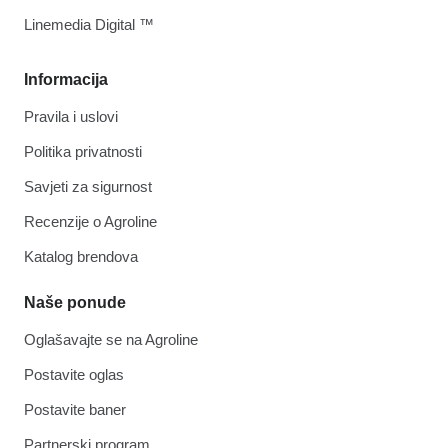
Linemedia Digital ™
Informacija
Pravila i uslovi
Politika privatnosti
Savjeti za sigurnost
Recenzije o Agroline
Katalog brendova
Naše ponude
Oglašavajte se na Agroline
Postavite oglas
Postavite baner
Partnerski program