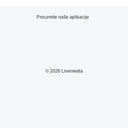
Preuzmite naše aplikacije
© 2026 Linemedia