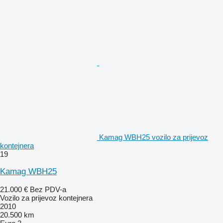
Kamag WBH25 vozilo za prijevoz
kontejnera
19
Kamag WBH25
21.000 €
Bez PDV-a
Vozilo za prijevoz kontejnera
2010
20.500 km