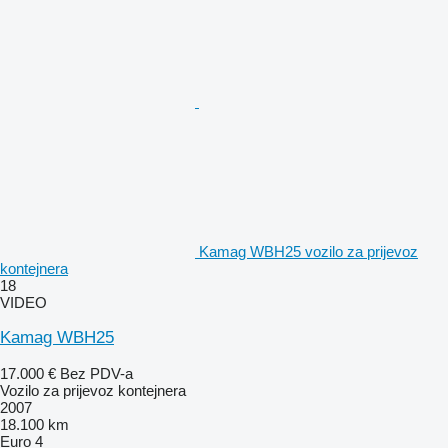
Kamag WBH25 vozilo za prijevoz
kontejnera
18
VIDEO
Kamag WBH25
17.000 €
Bez PDV-a
Vozilo za prijevoz kontejnera
2007
18.100 km
Euro 4