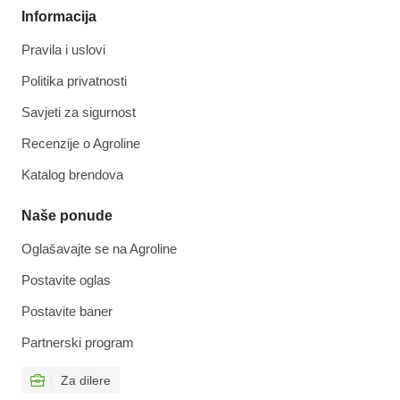
Informacija
Pravila i uslovi
Politika privatnosti
Savjeti za sigurnost
Recenzije o Agroline
Katalog brendova
Naše ponude
Oglašavajte se na Agroline
Postavite oglas
Postavite baner
Partnerski program
Za dilere