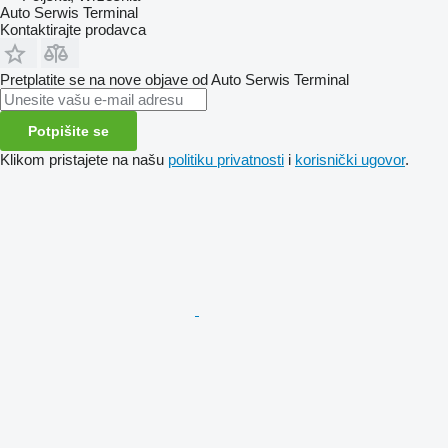
Auto Serwis Terminal
Kontaktirajte prodavca
Pretplatite se na nove objave od Auto Serwis Terminal
Potpišite se
Klikom pristajete na našu
politiku privatnosti
i
korisnički ugovor
.