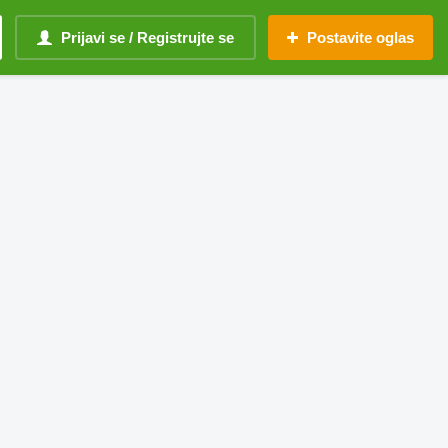
Prijavi se / Registrujte se
Postavite oglas