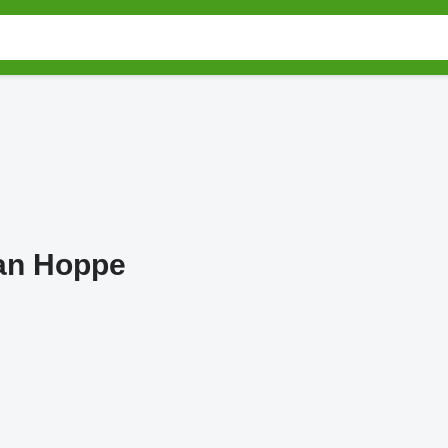
ian Hoppe