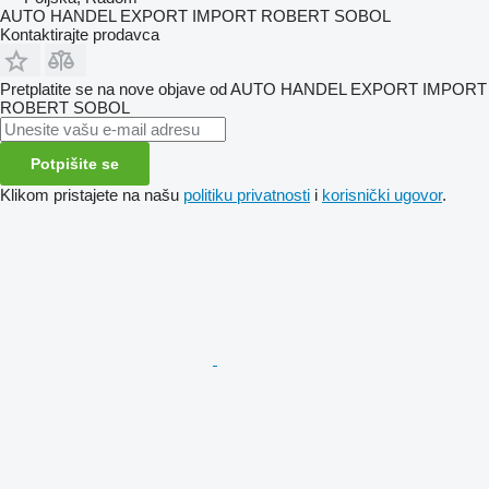
AUTO HANDEL EXPORT IMPORT ROBERT SOBOL
Kontaktirajte prodavca
Pretplatite se na nove objave od AUTO HANDEL EXPORT IMPORT
ROBERT SOBOL
Potpišite se
Klikom pristajete na našu
politiku privatnosti
i
korisnički ugovor
.