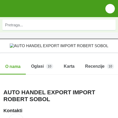
Oglasi
Karta
Recenzije
O nama
10
10
AUTO HANDEL EXPORT IMPORT
ROBERT SOBOL
Kontakti