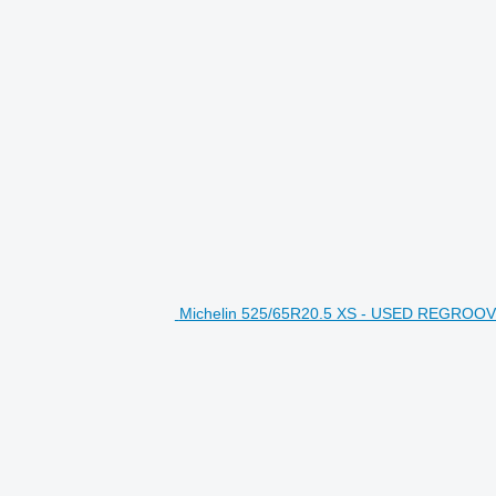
Michelin 525/65R20.5 XS - USED REGROOV