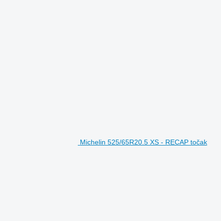
Michelin 525/65R20.5 XS - RECAP točak