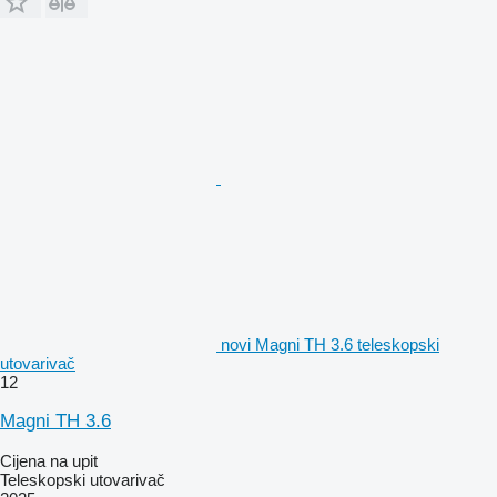
novi Magni TH 3.6 teleskopski
utovarivač
12
Magni TH 3.6
Cijena na upit
Teleskopski utovarivač