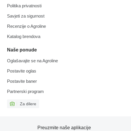
Politika privatnosti
Savjeti za sigurnost
Recenzije o Agroline
Katalog brendova
Naše ponude
Oglašavajte se na Agroline
Postavite oglas
Postavite baner
Partnerski program
Za dilere
Preuzmite naše aplikacije