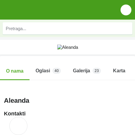
Oglasi
Galerija
Karta
O nama
40
23
Aleanda
Kontakti