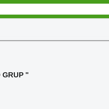
 GRUP "