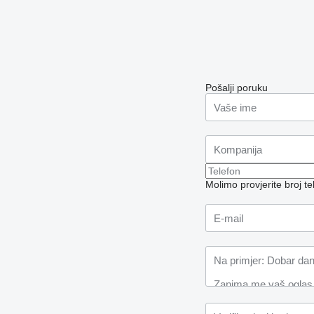
Pošalji poruku
Molimo provjerite broj 