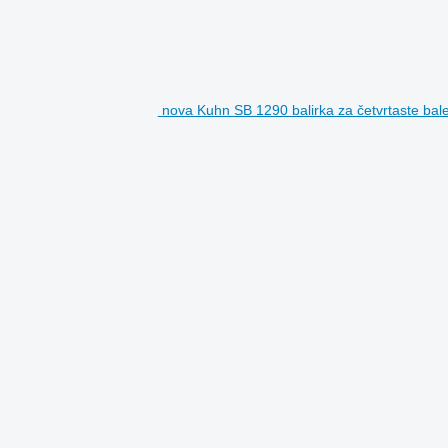
nova Kuhn SB 1290 balirka za četvrtaste bal