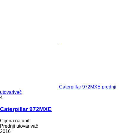
Caterpillar 972MXE prednji
utovarivač
4
Caterpillar 972MXE
Cijena na upit
Prednji utovarivač
2016