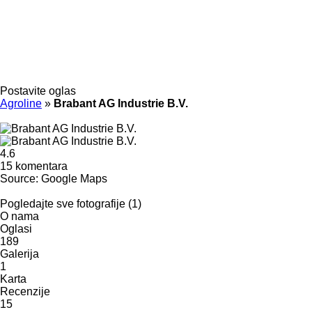
Postavite oglas
Agroline
»
Brabant AG Industrie B.V.
4.6
15 komentara
Source: Google Maps
Pogledajte sve fotografije (1)
O nama
Oglasi
189
Galerija
1
Karta
Recenzije
15