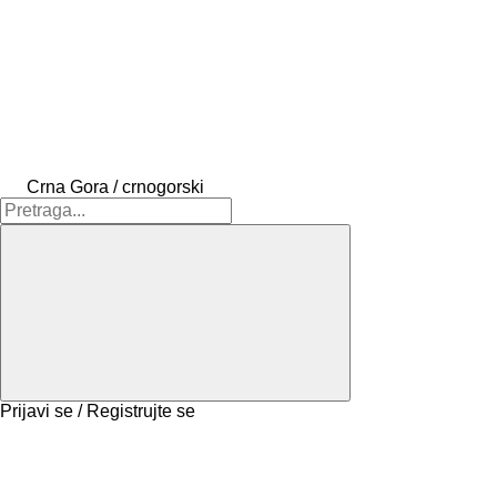
Crna Gora / crnogorski
Prijavi se / Registrujte se