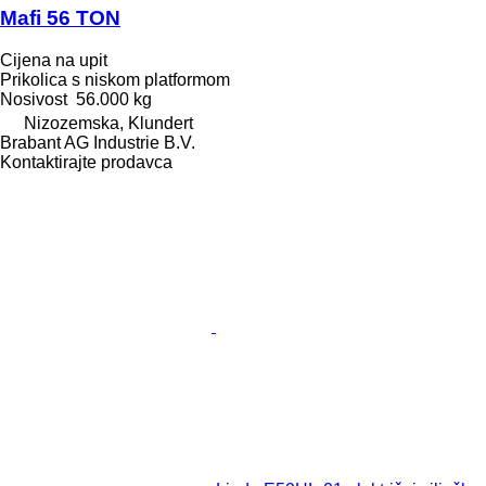
Mafi 56 TON
Cijena na upit
Prikolica s niskom platformom
Nosivost
56.000 kg
Nizozemska, Klundert
Brabant AG Industrie B.V.
Kontaktirajte prodavca