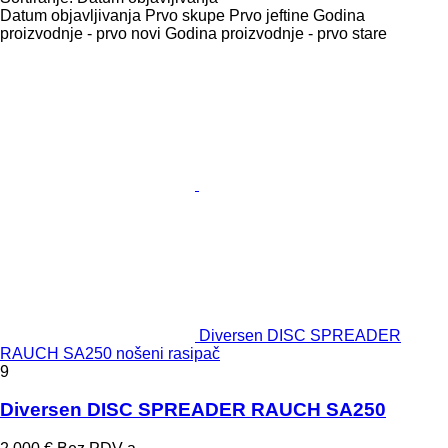
Datum objavljivanja
Prvo skupe
Prvo jeftine
Godina
proizvodnje - prvo novi
Godina proizvodnje - prvo stare
Diversen DISC SPREADER
RAUCH SA250 nošeni rasipač
9
Diversen DISC SPREADER RAUCH SA250