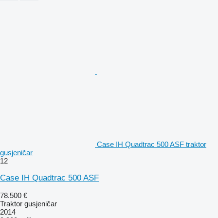
Case IH Quadtrac 500 ASF traktor
gusjeničar
12
Case IH Quadtrac 500 ASF
78.500 €
Traktor gusjeničar
2014