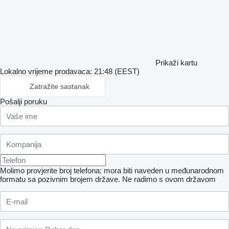
Prikaži kartu
Lokalno vrijeme prodavaca: 21:48 (EEST)
Zatražite sastanak
Pošalji poruku
Molimo provjerite broj telefona: mora biti naveden u međunarodnom
formatu sa pozivnim brojem države.
Ne radimo s ovom državom