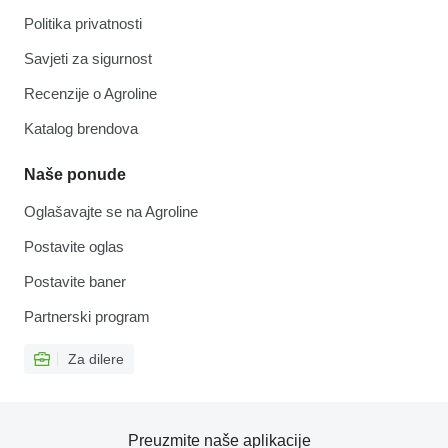
Politika privatnosti
Savjeti za sigurnost
Recenzije o Agroline
Katalog brendova
Naše ponude
Oglašavajte se na Agroline
Postavite oglas
Postavite baner
Partnerski program
Za dilere
Preuzmite naše aplikacije