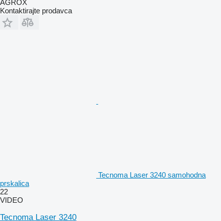
AGROX
Kontaktirajte prodavca
Tecnoma Laser 3240 samohodna
prskalica
22
VIDEO
Tecnoma Laser 3240