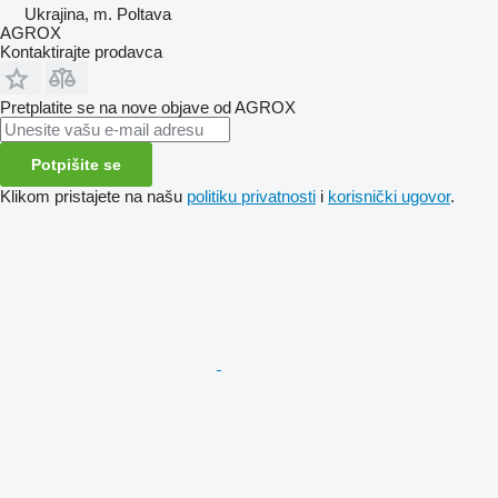
Ukrajina, m. Poltava
AGROX
Kontaktirajte prodavca
Pretplatite se na nove objave od AGROX
Potpišite se
Klikom pristajete na našu
politiku privatnosti
i
korisnički ugovor
.