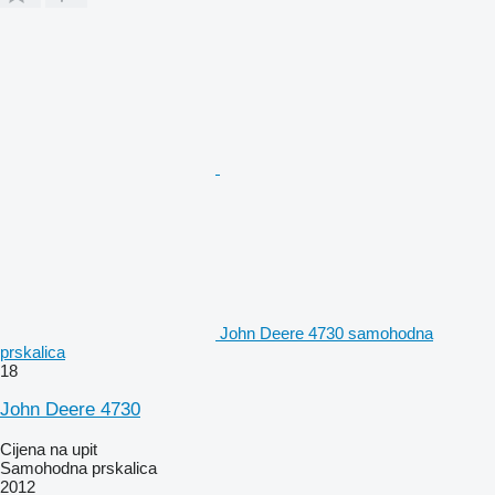
John Deere 4730 samohodna
prskalica
18
John Deere 4730
Cijena na upit
Samohodna prskalica
2012