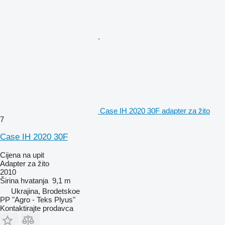
Case IH 2020 30F adapter za žito
7
Case IH 2020 30F
Cijena na upit
Adapter za žito
2010
Širina hvatanja
9,1 m
Ukrajina, Brodetskoe
PP "Agro - Teks Plyus"
Kontaktirajte prodavca