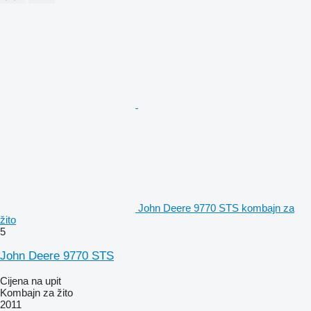
John Deere 9770 STS kombajn za
žito
5
John Deere 9770 STS
Cijena na upit
Kombajn za žito
2011