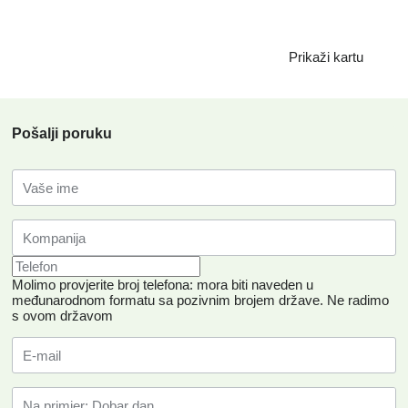
Prikaži kartu
Pošalji poruku
Molimo provjerite broj telefona: mora biti naveden u
međunarodnom formatu sa pozivnim brojem države.
Ne radimo
s ovom državom