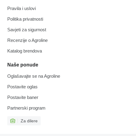
Pravila i uslovi
Politika privatnosti
Savjeti za sigurnost
Recenzije o Agroline
Katalog brendova
Naše ponude
Oglašavajte se na Agroline
Postavite oglas
Postavite baner
Partnerski program
Za dilere