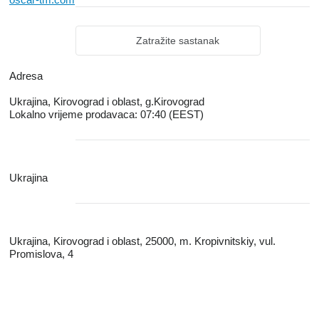
Zatražite sastanak
Adresa
Ukrajina, Kirovograd i oblast, g.Kirovograd
Lokalno vrijeme prodavaca: 07:40 (EEST)
Ukrajina
Ukrajina, Kirovograd i oblast, 25000, m. Kropivnitskiy, vul.
Promislova, 4