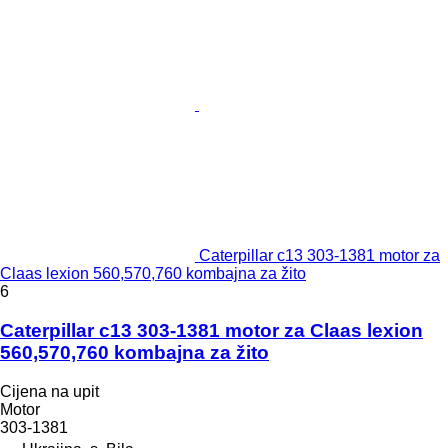
Caterpillar c13 303-1381 motor za
Claas lexion 560,570,760 kombajna za žito
6
Caterpillar c13 303-1381 motor za Claas lexion
560,570,760 kombajna za žito
Cijena na upit
Motor
303-1381