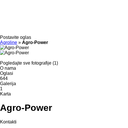
Postavite oglas
Agroline
»
Agro-Power
Pogledajte sve fotografije (1)
O nama
Oglasi
644
Galerija
1
Karta
Agro-Power
Kontakti