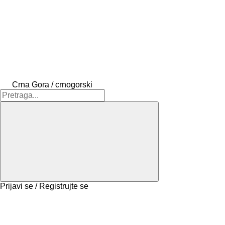
Crna Gora / crnogorski
Prijavi se / Registrujte se