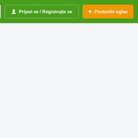
Prijavi se / Registrujte se
Postavite oglas