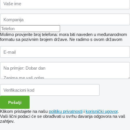
Molimo provjerite broj telefona: mora biti naveden u međunarodnom
formatu sa pozivnim brojem države.
Ne radimo s ovom državom
Klikom pristajete na našu
politiku privatnosti
i
korisnički ugovor
.
Vaši lični podaci će se obrađivati ​​u svrhu davanja odgovora na vaš
zahtjev.