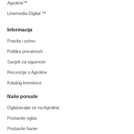
Agroline™
Linemedia Digital ™
Informacija
Pravila i uslovi
Politika privatnosti
Savjeti za sigurnost
Recenzije o Agroline
Katalog brendova
Naše ponude
Oglašavajte se na Agroline
Postavite oglas
Postavite baner