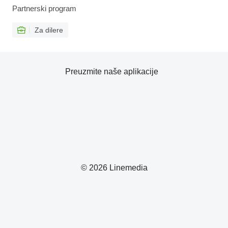
Partnerski program
Za dilere
Preuzmite naše aplikacije
© 2026 Linemedia