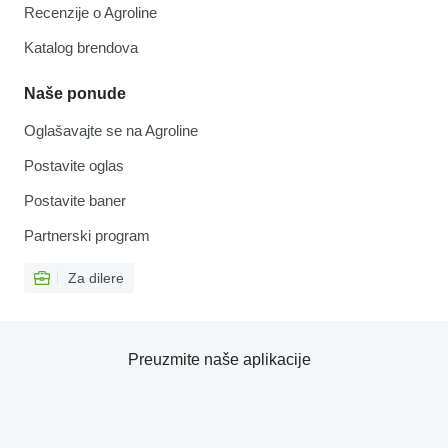
Recenzije o Agroline
Katalog brendova
Naše ponude
Oglašavajte se na Agroline
Postavite oglas
Postavite baner
Partnerski program
Za dilere
Preuzmite naše aplikacije