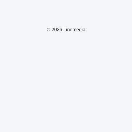
© 2026 Linemedia