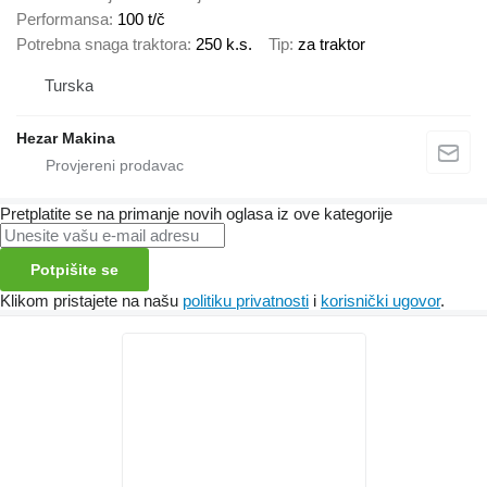
Performansa
100 t/č
Potrebna snaga traktora
250 k.s.
Tip
za traktor
Turska
Hezar Makina
Pretplatite se na primanje novih oglasa iz ove kategorije
Potpišite se
Klikom pristajete na našu
politiku privatnosti
i
korisnički ugovor
.