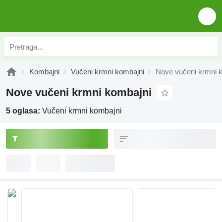
Kombajni
Vučeni krmni kombajni
Nove vučeni krmni 
Nove vučeni krmni kombajni
5 oglasa:
Vučeni krmni kombajni