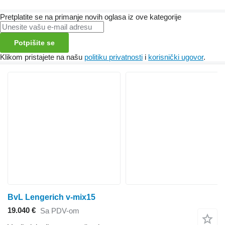
Pretplatite se na primanje novih oglasa iz ove kategorije
Potpišite se
Klikom pristajete na našu
politiku privatnosti
i
korisnički ugovor
.
BvL Lengerich v-mix15
19.040 €
Sa PDV-om