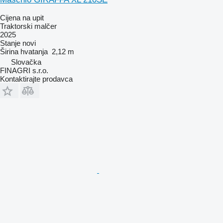
Cijena na upit
Traktorski malčer
2025
Stanje
novi
Širina hvatanja
2,12 m
Slovačka
FINAGRI s.r.o.
Kontaktirajte prodavca