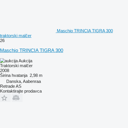
Maschio TRINCIA TIGRA 300
traktorski malčer
26
Maschio TRINCIA TIGRA 300
Aukcija
Traktorski malčer
2008
Širina hvatanja
2,98 m
Danska, Aabenraa
Retrade AS
Kontaktirajte prodavca