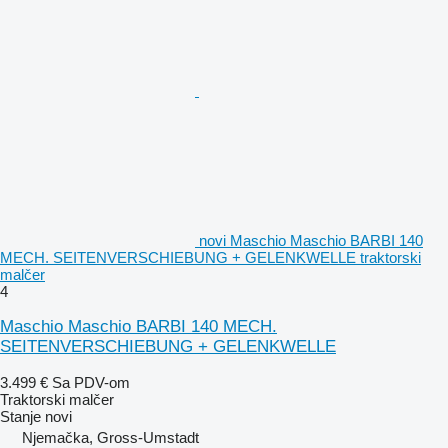
novi Maschio Maschio BARBI 140
MECH. SEITENVERSCHIEBUNG + GELENKWELLE traktorski
malčer
4
Maschio Maschio BARBI 140 MECH.
SEITENVERSCHIEBUNG + GELENKWELLE
3.499 €
Sa PDV-om
Traktorski malčer
Stanje
novi
Njemačka, Gross-Umstadt