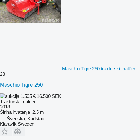
Maschio Tigre 250 traktorski malčer
23
Maschio Tigre 250
1.505 €
16.500 SEK
Traktorski malčer
2018
Širina hvatanja
2,5 m
Švedska, Karlstad
Klaravik Sweden