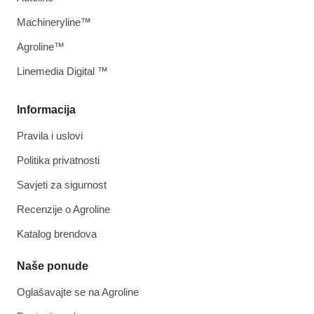
Machineryline™
Agroline™
Linemedia Digital ™
Informacija
Pravila i uslovi
Politika privatnosti
Savjeti za sigurnost
Recenzije o Agroline
Katalog brendova
Naše ponude
Oglašavajte se na Agroline