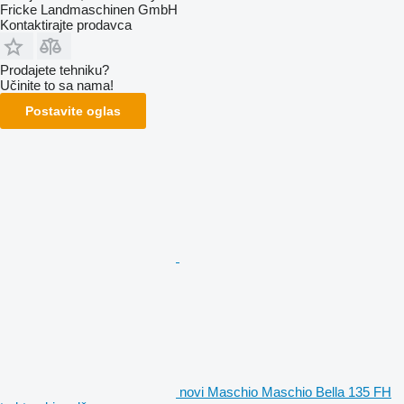
Fricke Landmaschinen GmbH
Kontaktirajte prodavca
Prodajete tehniku?
Učinite to sa nama!
Postavite oglas
novi Maschio Maschio Bella 135 FH