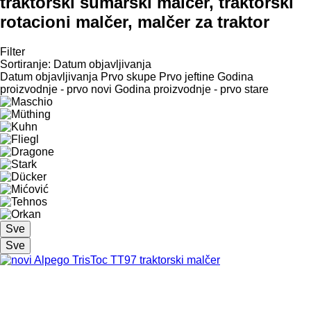
traktorski šumarski malčer, traktorski
rotacioni malčer, malčer za traktor
Filter
Sortiranje
:
Datum objavljivanja
Datum objavljivanja
Prvo skupe
Prvo jeftine
Godina
proizvodnje - prvo novi
Godina proizvodnje - prvo stare
Sve
Sve