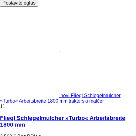
Postavite oglas
novi Fliegl Schlegelmulcher
»Turbo« Arbeitsbreite 1800 mm traktorski malčer
11
Fliegl Schlegelmulcher »Turbo« Arbeitsbreite
1800 mm