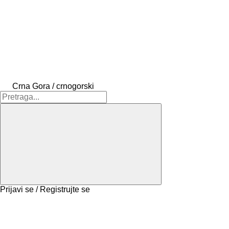
Crna Gora / crnogorski
Prijavi se / Registrujte se