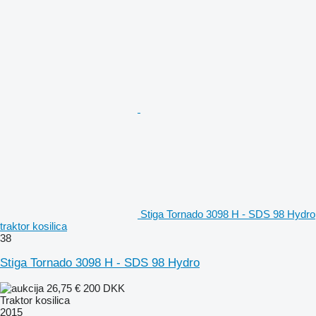
Stiga Tornado 3098 H - SDS 98 Hydro
traktor kosilica
38
Stiga Tornado 3098 H - SDS 98 Hydro
26,75 €
200 DKK
Traktor kosilica
2015