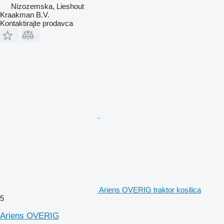
Nizozemska, Lieshout
Kraakman B.V.
Kontaktirajte prodavca
Ariens OVERIG traktor kosilica
5
Ariens OVERIG