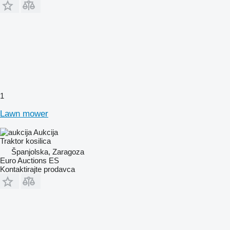
1
Lawn mower
Aukcija
Traktor kosilica
Španjolska, Zaragoza
Euro Auctions ES
Kontaktirajte prodavca