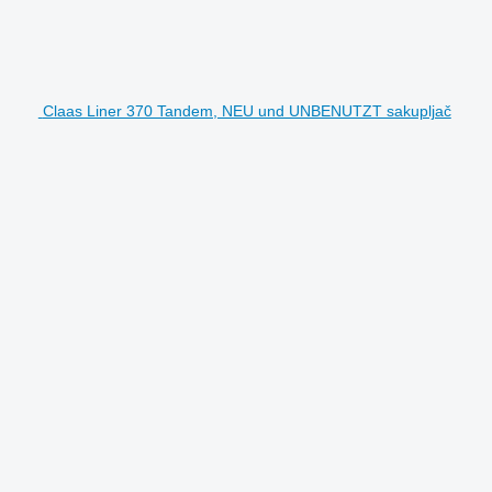
Claas Liner 370 Tandem, NEU und UNBENUTZT sakupljač