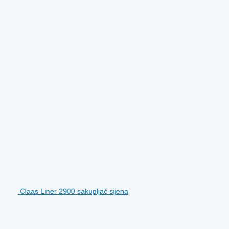
Claas Liner 2900 sakupljač sijena