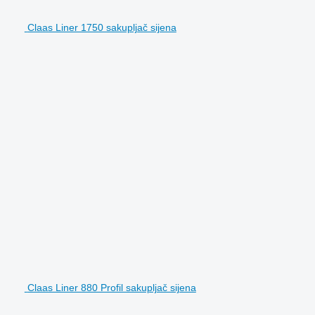
Claas Liner 1750 sakupljač sijena
Claas Liner 880 Profil sakupljač sijena