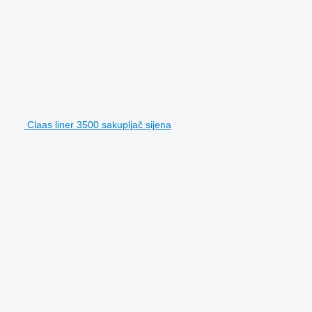
Claas liner 3500 sakupljač sijena