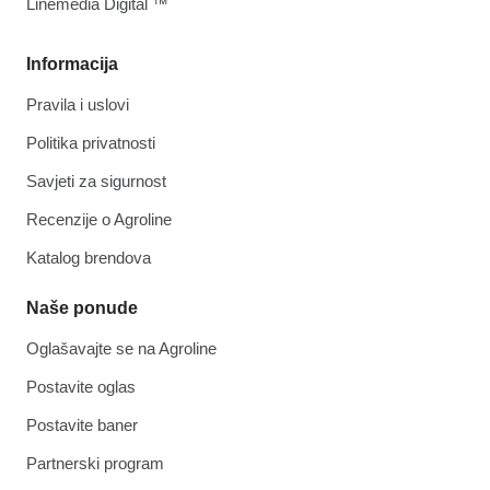
Linemedia Digital ™
Informacija
Pravila i uslovi
Politika privatnosti
Savjeti za sigurnost
Recenzije o Agroline
Katalog brendova
Naše ponude
Oglašavajte se na Agroline
Postavite oglas
Postavite baner
Partnerski program