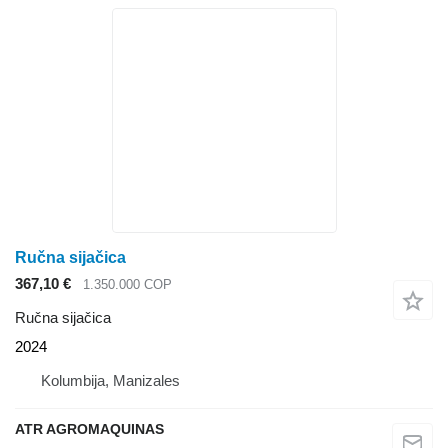
Ručna sijačica
367,10 €
1.350.000 COP
Ručna sijačica
2024
Kolumbija, Manizales
ATR AGROMAQUINAS