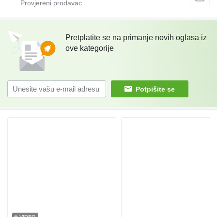
Pretplatite se na primanje novih oglasa iz
ove kategorije
Potpišite se