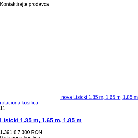
Kontaktirajte prodavca
nova Lisicki 1.35 m, 1.65 m, 1.85 m
rotaciona kosilica
11
Lisicki 1.35 m, 1.65 m, 1.85 m
1.391 €
7.300 RON
Rotaciona kosilica