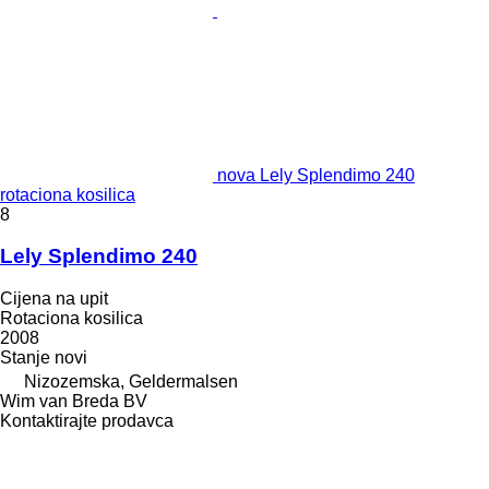
nova Lely Splendimo 240
rotaciona kosilica
8
Lely Splendimo 240
Cijena na upit
Rotaciona kosilica
2008
Stanje
novi
Nizozemska, Geldermalsen
Wim van Breda BV
Kontaktirajte prodavca