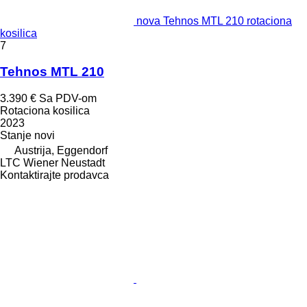
nova Tehnos MTL 210 rotaciona
kosilica
7
Tehnos MTL 210
3.390 €
Sa PDV-om
Rotaciona kosilica
2023
Stanje
novi
Austrija, Eggendorf
LTC Wiener Neustadt
Kontaktirajte prodavca