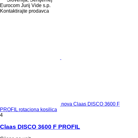
Eurocom Jurij Vide s.p.
Kontaktirajte prodavca
nova Claas DISCO 3600 F
PROFIL rotaciona kosilica
4
Claas DISCO 3600 F PROFIL