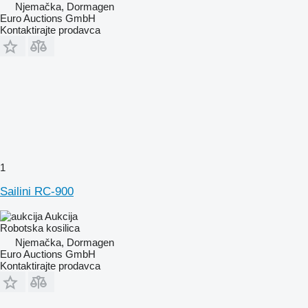
Njemačka, Dormagen
Euro Auctions GmbH
Kontaktirajte prodavca
1
Sailini RC-900
Aukcija
Robotska kosilica
Njemačka, Dormagen
Euro Auctions GmbH
Kontaktirajte prodavca