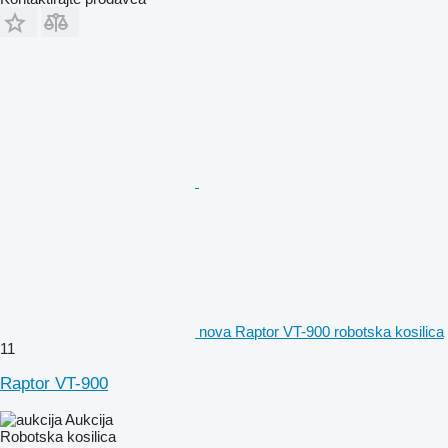
nova Raptor VT-900 robotska kosilica
11
Raptor VT-900
Aukcija
Robotska kosilica