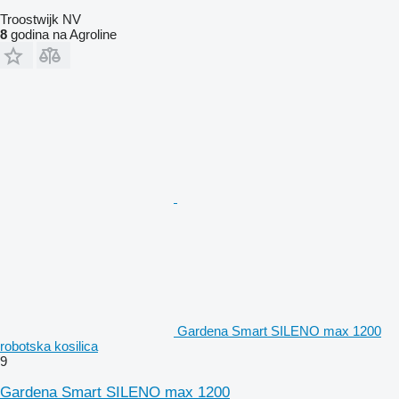
Troostwijk NV
8
godina na Agroline
Gardena Smart SILENO max 1200
robotska kosilica
9
Gardena Smart SILENO max 1200