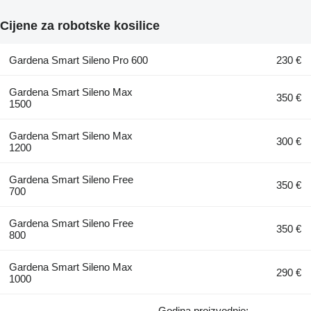
Cijene za robotske kosilice
Gardena Smart Sileno Pro 600
230 €
Gardena Smart Sileno Max
350 €
1500
Gardena Smart Sileno Max
300 €
1200
Gardena Smart Sileno Free
350 €
700
Gardena Smart Sileno Free
350 €
800
Gardena Smart Sileno Max
290 €
1000
Godina proizvodnje: