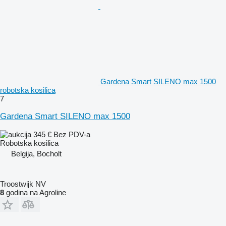
Gardena Smart SILENO max 1500
robotska kosilica
7
Gardena Smart SILENO max 1500
345 €
Bez PDV-a
Robotska kosilica
Belgija, Bocholt
Troostwijk NV
8
godina na Agroline