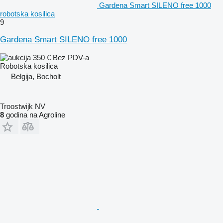
Gardena Smart SILENO free 1000
robotska kosilica
9
Gardena Smart SILENO free 1000
350 €
Bez PDV-a
Robotska kosilica
Belgija, Bocholt
Troostwijk NV
8
godina na Agroline