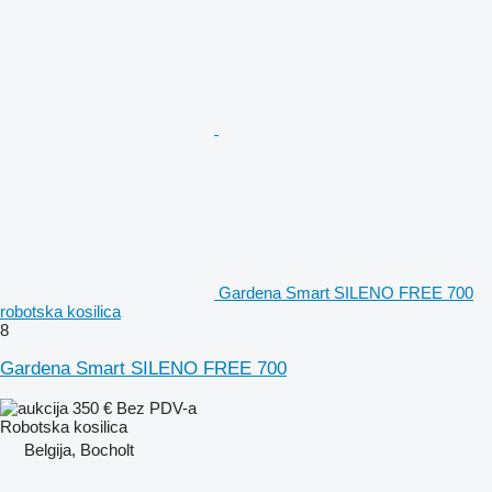
Gardena Smart SILENO FREE 700
robotska kosilica
8
Gardena Smart SILENO FREE 700
350 €
Bez PDV-a
Robotska kosilica
Belgija, Bocholt