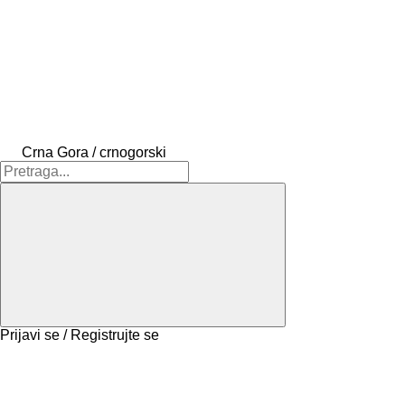
Crna Gora / crnogorski
Prijavi se / Registrujte se