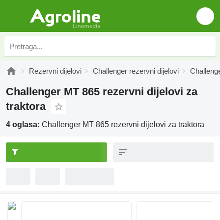
Rezervni dijelovi
Challenger rezervni dijelovi
Challenge
Challenger MT 865 rezervni dijelovi za
traktora
4 oglasa:
Challenger MT 865 rezervni dijelovi za traktora