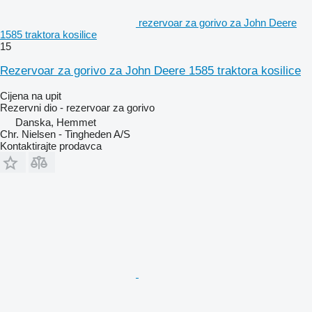
rezervoar za gorivo za John Deere
1585 traktora kosilice
15
Rezervoar za gorivo za John Deere 1585 traktora kosilice
Cijena na upit
Rezervni dio - rezervoar za gorivo
Danska, Hemmet
Chr. Nielsen - Tingheden A/S
Kontaktirajte prodavca