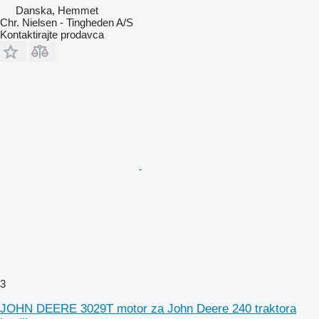
Danska, Hemmet
Chr. Nielsen - Tingheden A/S
Kontaktirajte prodavca
3
JOHN DEERE 3029T motor za John Deere 240 traktora