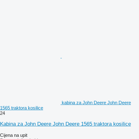
kabina za John Deere John Deere
1565 traktora kosilice
24
Kabina za John Deere John Deere 1565 traktora kosilice
Cijena na upit