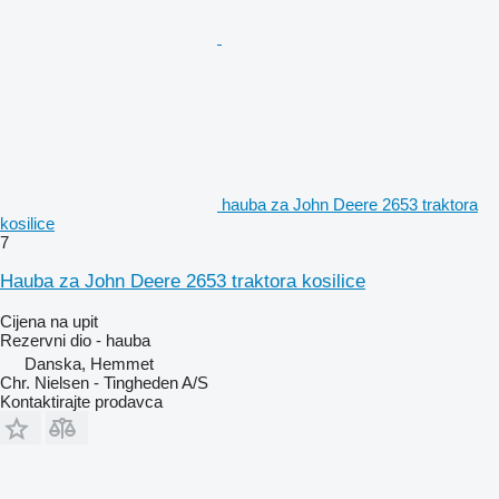
hauba za John Deere 2653 traktora
kosilice
7
Hauba za John Deere 2653 traktora kosilice
Cijena na upit
Rezervni dio - hauba
Danska, Hemmet
Chr. Nielsen - Tingheden A/S
Kontaktirajte prodavca