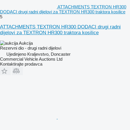
ATTACHMENTS TEXTRON HR300
DODACI drugi radni dijelovi za TEXTRON HR300 traktora kosilice
5
ATTACHMENTS TEXTRON HR300 DODACI drugi radni
dijelovi za TEXTRON HR300 traktora kosilice
Aukcija
Rezervni dio - drugi radni dijelovi
Ujedinjeno Kraljevstvo, Doncaster
Commercial Vehicle Auctions Ltd
Kontaktirajte prodavca