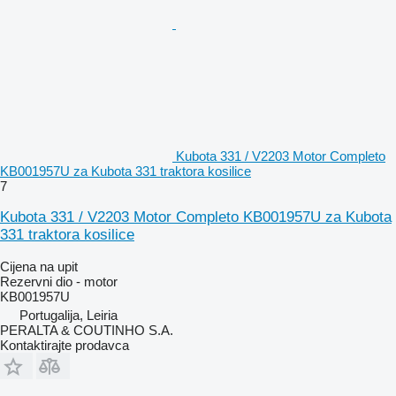
Kubota 331 / V2203 Motor Completo
KB001957U za Kubota 331 traktora kosilice
7
Kubota 331 / V2203 Motor Completo KB001957U za Kubota
331 traktora kosilice
Cijena na upit
Rezervni dio - motor
KB001957U
Portugalija, Leiria
PERALTA & COUTINHO S.A.
Kontaktirajte prodavca