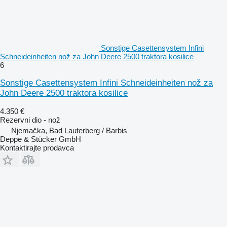
Sonstige Casettensystem Infini
Schneideinheiten nož za John Deere 2500 traktora kosilice
6
Sonstige Casettensystem Infini Schneideinheiten nož za
John Deere 2500 traktora kosilice
4.350 €
Rezervni dio - nož
Njemačka, Bad Lauterberg / Barbis
Deppe & Stücker GmbH
Kontaktirajte prodavca