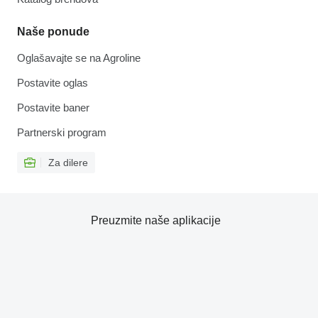
Naše ponude
Oglašavajte se na Agroline
Postavite oglas
Postavite baner
Partnerski program
Za dilere
Preuzmite naše aplikacije