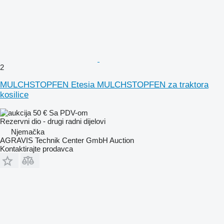
2
MULCHSTOPFEN Etesia MULCHSTOPFEN za traktora
kosilice
50 €
Sa PDV-om
Rezervni dio - drugi radni dijelovi
Njemačka
AGRAVIS Technik Center GmbH Auction
Kontaktirajte prodavca