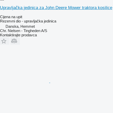
Upravljačka jedinica za John Deere Mower traktora kosilice
Cijena na upit
Rezervni dio - upravljačka jedinica
Danska, Hemmet
Chr. Nielsen - Tingheden A/S
Kontaktirajte prodavca