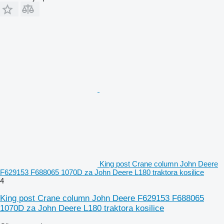
King post Crane column John Deere
F629153 F688065 1070D za John Deere L180 traktora kosilice
4
King post Crane column John Deere F629153 F688065
1070D za John Deere L180 traktora kosilice