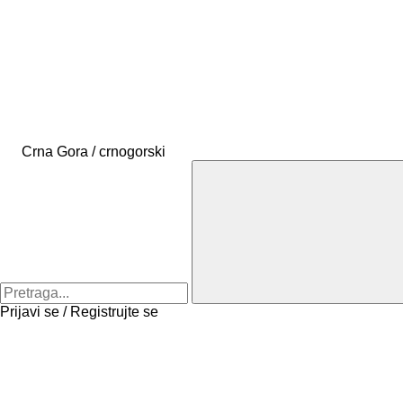
Crna Gora / crnogorski
Prijavi se / Registrujte se