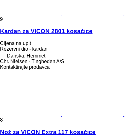
9
Kardan za VICON 2801 kosačice
Cijena na upit
Rezervni dio - kardan
Danska, Hemmet
Chr. Nielsen - Tingheden A/S
Kontaktirajte prodavca
8
Nož za VICON Extra 117 kosačice