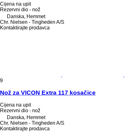
Cijena na upit
Rezervni dio - nož
Danska, Hemmet
Chr. Nielsen - Tingheden A/S
Kontaktirajte prodavca
9
Nož za VICON Extra 117 kosačice
Cijena na upit
Rezervni dio - nož
Danska, Hemmet
Chr. Nielsen - Tingheden A/S
Kontaktirajte prodavca