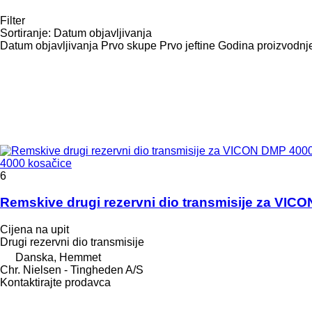
Filter
Sortiranje
:
Datum objavljivanja
Datum objavljivanja
Prvo skupe
Prvo jeftine
Godina proizvodnje
4000 kosačice
6
Remskive drugi rezervni dio transmisije za VIC
Cijena na upit
Drugi rezervni dio transmisije
Danska, Hemmet
Chr. Nielsen - Tingheden A/S
Kontaktirajte prodavca