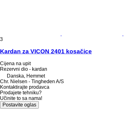
3
Kardan za VICON 2401 kosačice
Cijena na upit
Rezervni dio - kardan
Danska, Hemmet
Chr. Nielsen - Tingheden A/S
Kontaktirajte prodavca
Prodajete tehniku?
Učinite to sa nama!
Postavite oglas