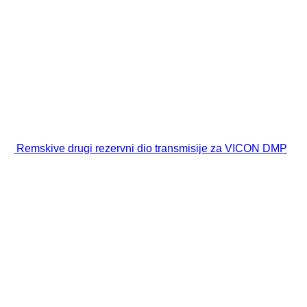
Remskive drugi rezervni dio transmisije za VICON DMP