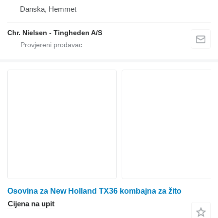
Danska, Hemmet
Chr. Nielsen - Tingheden A/S
Osovina za New Holland TX36 kombajna za žito
Cijena na upit