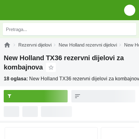
Rezervni dijelovi
New Holland rezervni dijelovi
New Hol
New Holland TX36 rezervni dijelovi za
kombajnova
18 oglasa:
New Holland TX36 rezervni dijelovi za kombajno