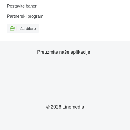
Postavite baner
Partnerski program
Za dilere
Preuzmite naše aplikacije
© 2026 Linemedia