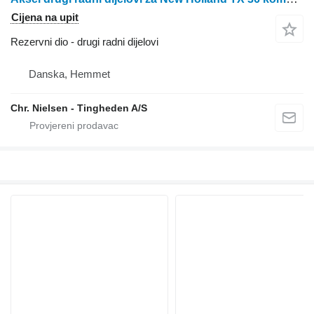
Cijena na upit
Rezervni dio - drugi radni dijelovi
Danska, Hemmet
Chr. Nielsen - Tingheden A/S