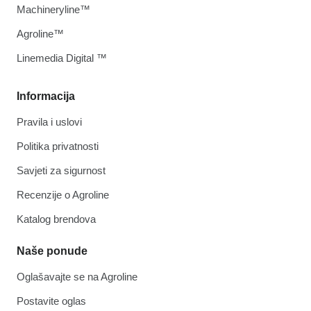
Machineryline™
Agroline™
Linemedia Digital ™
Informacija
Pravila i uslovi
Politika privatnosti
Savjeti za sigurnost
Recenzije o Agroline
Katalog brendova
Naše ponude
Oglašavajte se na Agroline
Postavite oglas