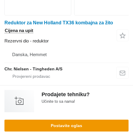
Reduktor za New Holland TX36 kombajna za žito
Cijena na upit
Rezervni dio - reduktor
Danska, Hemmet
Chr. Nielsen - Tingheden A/S
Prodajete tehniku?
Učinite to sa nama!
Postavite oglas