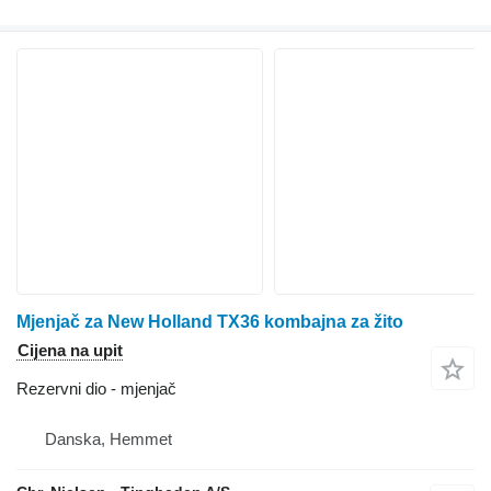
Mjenjač za New Holland TX36 kombajna za žito
Cijena na upit
Rezervni dio - mjenjač
Danska, Hemmet