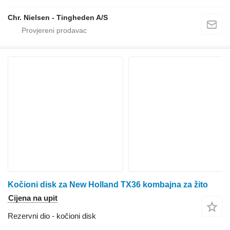
Chr. Nielsen - Tingheden A/S
Kočioni disk za New Holland TX36 kombajna za žito
Cijena na upit
Rezervni dio - kočioni disk