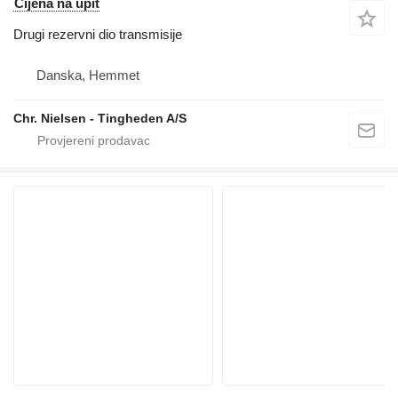
Cijena na upit
Drugi rezervni dio transmisije
Danska, Hemmet
Chr. Nielsen - Tingheden A/S