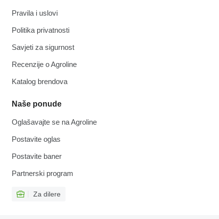
Pravila i uslovi
Politika privatnosti
Savjeti za sigurnost
Recenzije o Agroline
Katalog brendova
Naše ponude
Oglašavajte se na Agroline
Postavite oglas
Postavite baner
Partnerski program
Za dilere