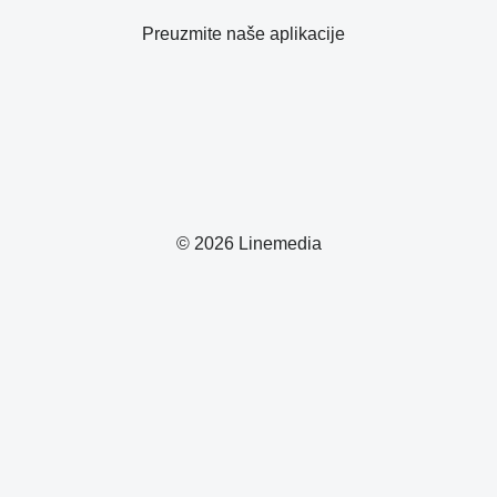
Preuzmite naše aplikacije
© 2026 Linemedia