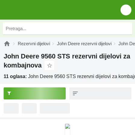
Rezervni dijelovi
John Deere rezervni dijelovi
John Dee
John Deere 9560 STS rezervni dijelovi za
kombajnova
11 oglasa:
John Deere 9560 STS rezervni dijelovi za komba