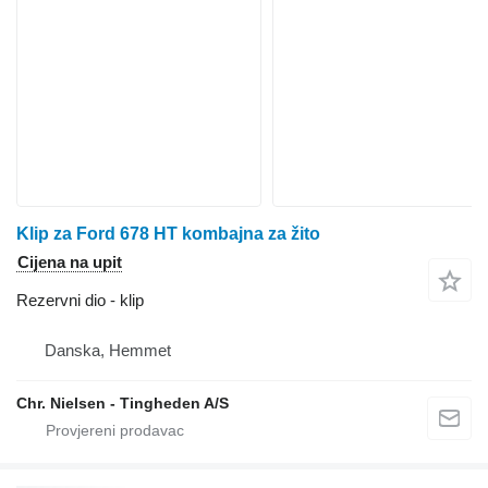
Klip za Ford 678 HT kombajna za žito
Cijena na upit
Rezervni dio - klip
Danska, Hemmet
Chr. Nielsen - Tingheden A/S