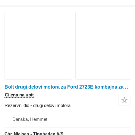
Bolt drugi delovi motora za Ford 2723E kombajna za žito
Cijena na upit
Rezervni dio - drugi delovi motora
Danska, Hemmet
Chr. Nielsen - Tingheden A/S