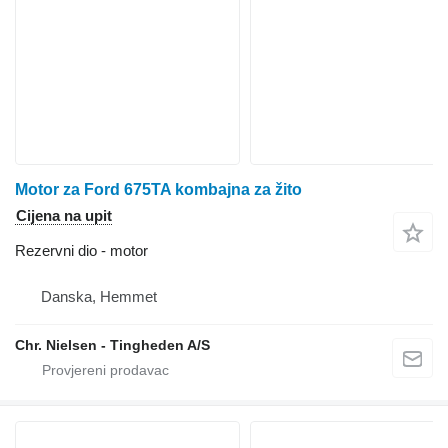
Motor za Ford 675TA kombajna za žito
Cijena na upit
Rezervni dio - motor
Danska, Hemmet
Chr. Nielsen - Tingheden A/S