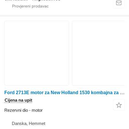
Ford 2713E motor za New Holland 1530 kombajna za žito
Cijena na upit
Rezervni dio - motor
Danska, Hemmet