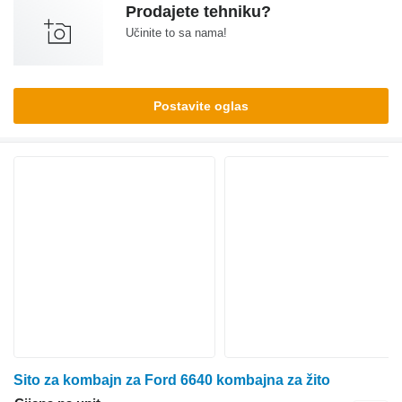
Prodajete tehniku?
Učinite to sa nama!
Postavite oglas
Sito za kombajn za Ford 6640 kombajna za žito