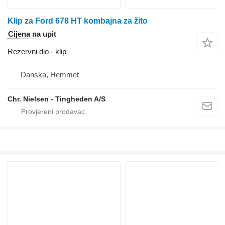
Klip za Ford 678 HT kombajna za žito
Cijena na upit
Rezervni dio - klip
Danska, Hemmet
Chr. Nielsen - Tingheden A/S