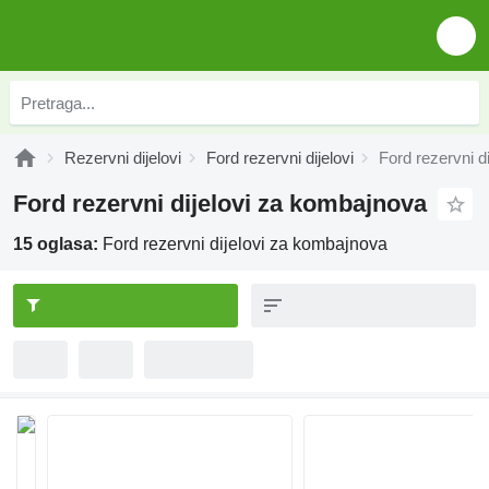
Rezervni dijelovi
Ford rezervni dijelovi
Ford rezervni d
Ford rezervni dijelovi za kombajnova
15 oglasa:
Ford rezervni dijelovi za kombajnova