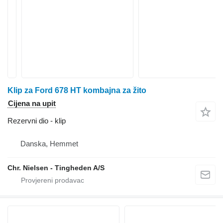
Klip za Ford 678 HT kombajna za žito
Cijena na upit
Rezervni dio - klip
Danska, Hemmet
Chr. Nielsen - Tingheden A/S