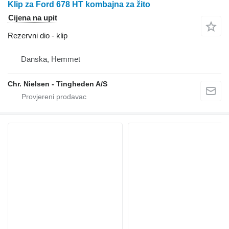
Klip za Ford 678 HT kombajna za žito
Cijena na upit
Rezervni dio - klip
Danska, Hemmet
Chr. Nielsen - Tingheden A/S