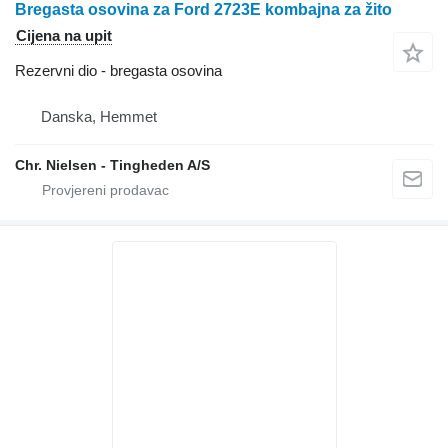
Bregasta osovina za Ford 2723E kombajna za žito
Cijena na upit
Rezervni dio - bregasta osovina
Danska, Hemmet
Chr. Nielsen - Tingheden A/S