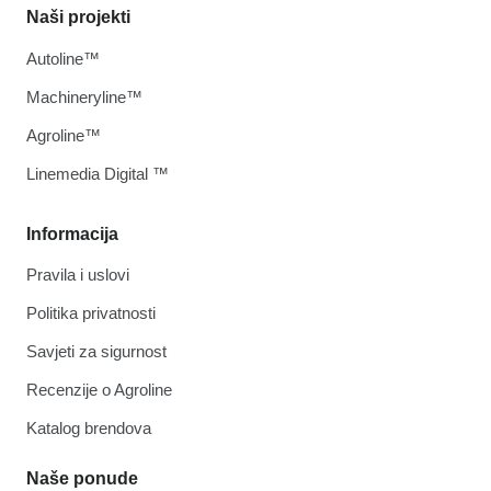
Naši projekti
Autoline™
Machineryline™
Agroline™
Linemedia Digital ™
Informacija
Pravila i uslovi
Politika privatnosti
Savjeti za sigurnost
Recenzije o Agroline
Katalog brendova
Naše ponude