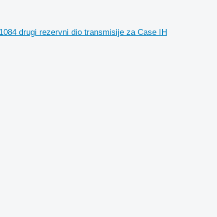
1084 drugi rezervni dio transmisije za Case IH