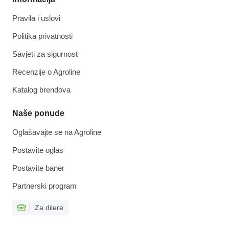
Pravila i uslovi
Politika privatnosti
Savjeti za sigurnost
Recenzije o Agroline
Katalog brendova
Naše ponude
Oglašavajte se na Agroline
Postavite oglas
Postavite baner
Partnerski program
Za dilere