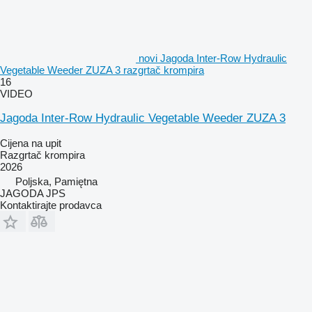
novi Jagoda Inter-Row Hydraulic
Vegetable Weeder ZUZA 3 razgrtač krompira
16
VIDEO
Jagoda Inter-Row Hydraulic Vegetable Weeder ZUZA 3
Cijena na upit
Razgrtač krompira
2026
Poljska, Pamiętna
JAGODA JPS
Kontaktirajte prodavca