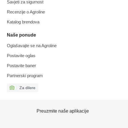
Savjeti za sigurnost
Recenzije o Agroline
Katalog brendova
Naše ponude
Oglašavajte se na Agroline
Postavite oglas
Postavite baner
Partnerski program
Za dilere
Preuzmite naše aplikacije