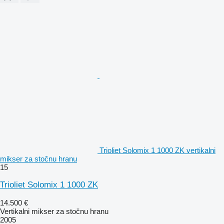
Trioliet Solomix 1 1000 ZK vertikalni
mikser za stočnu hranu
15
Trioliet Solomix 1 1000 ZK
14.500 €
Vertikalni mikser za stočnu hranu
2005