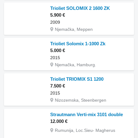
Trioliet SOLOMIX 2 1600 ZK
5.900 €
2009
Njemačka, Meppen
Trioliet Solomix 1-1000 Zk
5.000 €
2015
Njemačka, Hamburg.
Trioliet TRIOMIX S1 1200
7.500 €
2015
Nizozemska, Steenbergen
Strautmann Verti-mix 3101 double
12.000 €
Rumunija, Loc.Sieu- Magherus