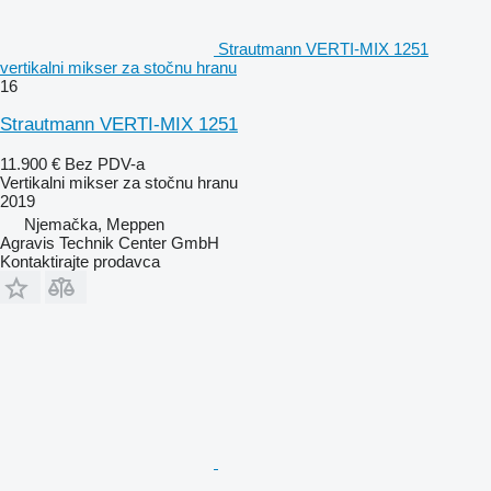
Strautmann VERTI-MIX 1251
vertikalni mikser za stočnu hranu
16
Strautmann VERTI-MIX 1251
11.900 €
Bez PDV-a
Vertikalni mikser za stočnu hranu
2019
Njemačka, Meppen
Agravis Technik Center GmbH
Kontaktirajte prodavca