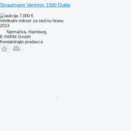
Strautmann Vertimix 1500 Duble
7.000 €
Vertikalni mikser za stočnu hranu
2013
Njemačka, Hamburg.
E-FARM GmbH
Kontaktirajte prodavca