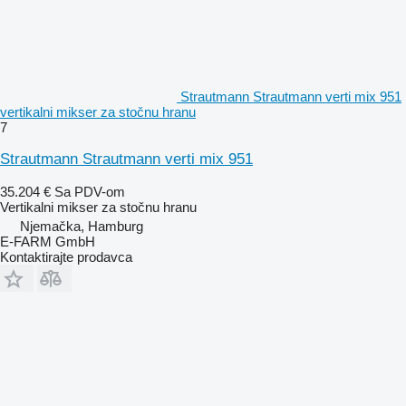
Strautmann Strautmann verti mix 951
vertikalni mikser za stočnu hranu
7
Strautmann Strautmann verti mix 951
35.204 €
Sa PDV-om
Vertikalni mikser za stočnu hranu
Njemačka, Hamburg
E-FARM GmbH
Kontaktirajte prodavca