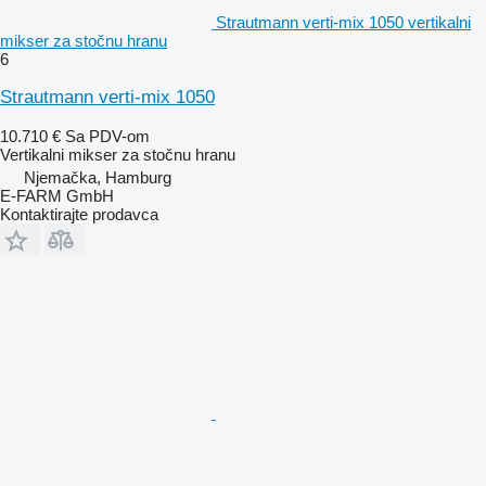
Strautmann verti-mix 1050 vertikalni
mikser za stočnu hranu
6
Strautmann verti-mix 1050
10.710 €
Sa PDV-om
Vertikalni mikser za stočnu hranu
Njemačka, Hamburg
E-FARM GmbH
Kontaktirajte prodavca