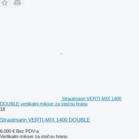
Strautmann VERTI-MIX 1400
DOUBLE vertikalni mikser za stočnu hranu
18
Strautmann VERTI-MIX 1400 DOUBLE
6.000 €
Bez PDV-a
Vertikalni mikser za stočnu hranu