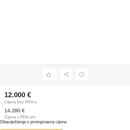
12.000 €
Cijena bez PDV-a
14.280 €
Cijena s PDV-om
Obaviještenja o promjenama cijena