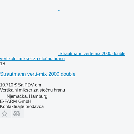
Strautmann verti-mix 2000 double
vertikalni mikser za stočnu hranu
19
Strautmann verti-mix 2000 double
10.710 €
Sa PDV-om
Vertikalni mikser za stočnu hranu
Njemačka, Hamburg
E-FARM GmbH
Kontaktirajte prodavca