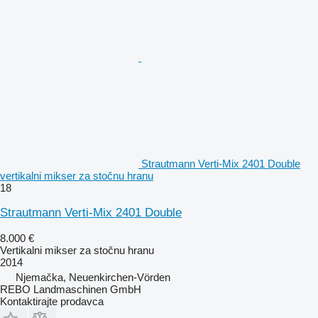
Strautmann Verti-Mix 2401 Double
vertikalni mikser za stočnu hranu
18
Strautmann Verti-Mix 2401 Double
8.000 €
Vertikalni mikser za stočnu hranu
2014
Njemačka, Neuenkirchen-Vörden
REBO Landmaschinen GmbH
Kontaktirajte prodavca