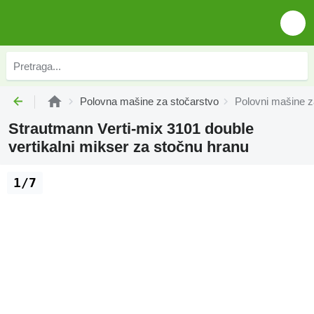
Polovna mašine za stočarstvo
Polovni mašine z
Strautmann Verti-mix 3101 double
vertikalni mikser za stočnu hranu
1/7