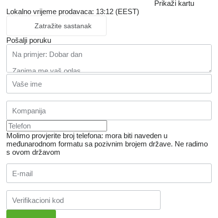
Prikaži kartu
Lokalno vrijeme prodavaca: 13:12 (EEST)
Zatražite sastanak
Pošalji poruku
Molimo provjerite broj telefona: mora biti naveden u
međunarodnom formatu sa pozivnim brojem države.
Ne radimo
s ovom državom