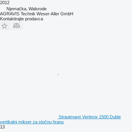
2012
Njemačka, Walsrode
AGRAVIS Technik Weser-Aller GmbH
Kontaktirajte prodavca
Strautmann Vertimix 1500 Duble
vertikalni mikser za stočnu hranu
13