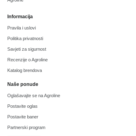
Informacija
Pravila i uslovi
Politika privatnosti
Savjeti za sigurnost
Recenzije o Agroline
Katalog brendova
Naše ponude
Oglašavajte se na Agroline
Postavite oglas
Postavite baner
Partnerski program