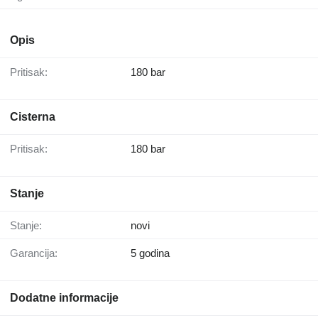
Opis
Pritisak:
180 bar
Cisterna
Pritisak:
180 bar
Stanje
Stanje:
novi
Garancija:
5 godina
Dodatne informacije