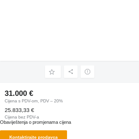
31.000 €
Cijena s PDV-om, PDV – 20%
25.833,33 €
Cijena bez PDV-a
Obaviještenja o promjenama cijena
Kontaktirajte prodavca