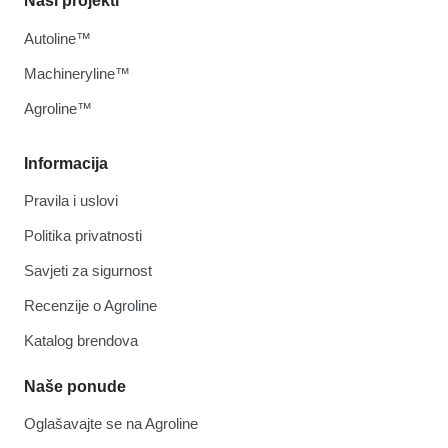
Naši projekti
Autoline™
Machineryline™
Agroline™
Informacija
Pravila i uslovi
Politika privatnosti
Savjeti za sigurnost
Recenzije o Agroline
Katalog brendova
Naše ponude
Oglašavajte se na Agroline