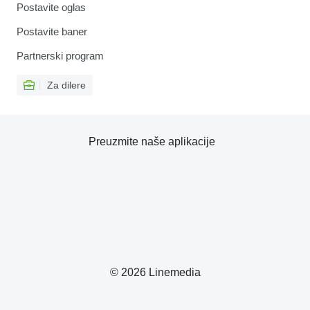
Postavite oglas
Postavite baner
Partnerski program
Za dilere
Preuzmite naše aplikacije
© 2026 Linemedia