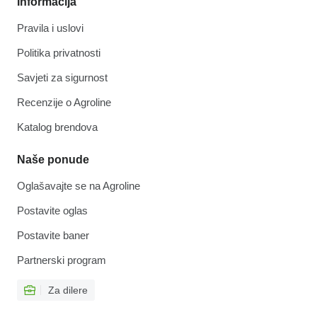
Informacija
Pravila i uslovi
Politika privatnosti
Savjeti za sigurnost
Recenzije o Agroline
Katalog brendova
Naše ponude
Oglašavajte se na Agroline
Postavite oglas
Postavite baner
Partnerski program
Za dilere