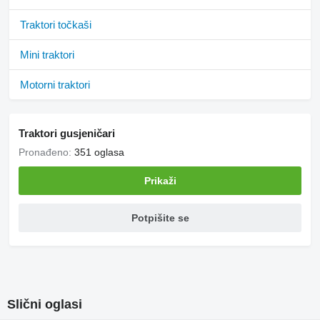
Traktori točkaši
Mini traktori
Motorni traktori
Traktori gusjeničari
Pronađeno:
351 oglasa
Prikaži
Potpišite se
Slični oglasi