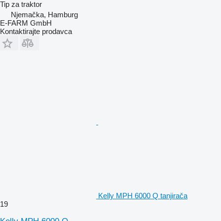
Tip
za traktor
Njemačka, Hamburg
E-FARM GmbH
Kontaktirajte prodavca
Kelly MPH 6000 Q tanjirača
19