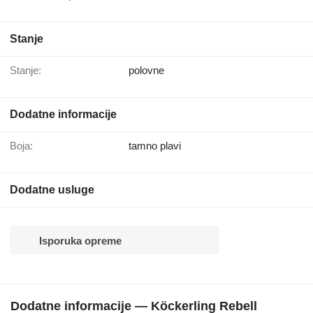
Stanje
Stanje:
polovne
Dodatne informacije
Boja:
tamno plavi
Dodatne usluge
Isporuka opreme
Dodatne informacije — Köckerling Rebell