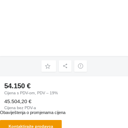
54.150 €
Cijena s PDV-om, PDV – 19%
45.504,20 €
Cijena bez PDV-a
Obaviještenja o promjenama cijena
Kontaktirajte prodavca