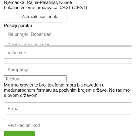
Njemačka, Rajna-Palatinat, Kunde
Lokalno vrijeme prodavaca: 09:31 (CEST)
Zatražite sastanak
Pošalji poruku
Molimo provjerite broj telefona: mora biti naveden u
međunarodnom formatu sa pozivnim brojem države.
Ne radimo
s ovom državom