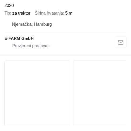
2020
Tip
za traktor
Širina hvatanja
5 m
Njemačka, Hamburg
E-FARM GmbH