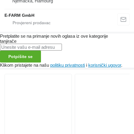
Njemačka, Hamburg
E-FARM GmbH
Pretplatite se na primanje novih oglasa iz ove kategorije
tanjirače
Potpišite se
Klikom pristajete na našu
politiku privatnosti
i
korisnički ugovor
.