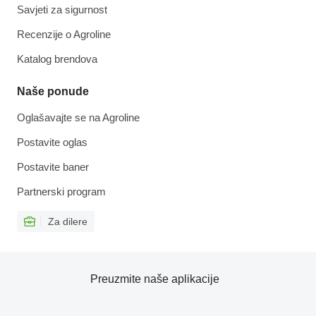
Savjeti za sigurnost
Recenzije o Agroline
Katalog brendova
Naše ponude
Oglašavajte se na Agroline
Postavite oglas
Postavite baner
Partnerski program
Za dilere
Preuzmite naše aplikacije