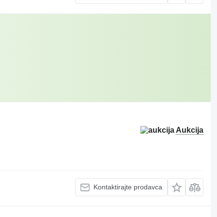
Aukcija
Kontaktirajte prodavca