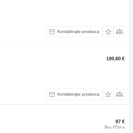
Kontaktirajte prodavca
190,60 €
Kontaktirajte prodavca
97 €
Bez PDV-a