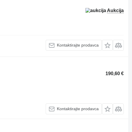
Aukcija
Kontaktirajte prodavca
190,60 €
Kontaktirajte prodavca