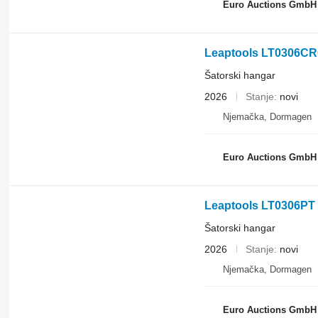
Euro Auctions GmbH
Leaptools LT0306C
Šatorski hangar
2026
Stanje
novi
Njemačka, Dormagen
Euro Auctions GmbH
Leaptools LT0306PT
Šatorski hangar
2026
Stanje
novi
Njemačka, Dormagen
Euro Auctions GmbH