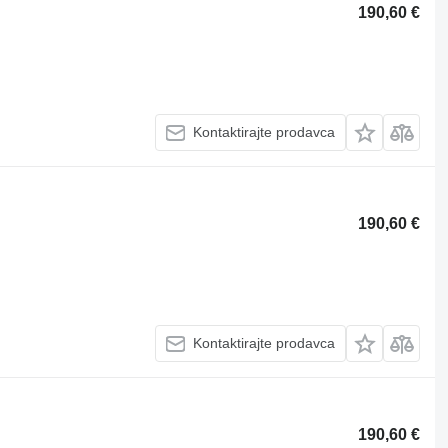
190,60 €
Kontaktirajte prodavca
190,60 €
Kontaktirajte prodavca
190,60 €