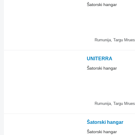
Šatorski hangar
Rumunija, Targu Mrues
UNITERRA
Šatorski hangar
Rumunija, Targu Mrues
Šatorski hangar
Šatorski hangar