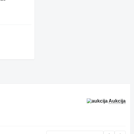
Aukcija