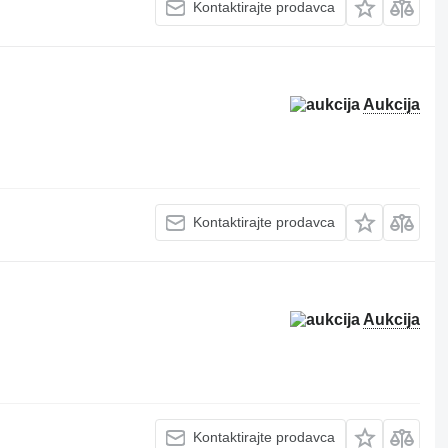
Kontaktirajte prodavca
Aukcija
Kontaktirajte prodavca
Aukcija
Kontaktirajte prodavca