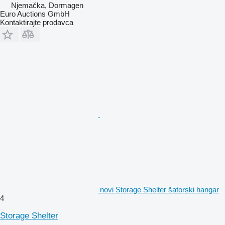
Njemačka, Dormagen
Euro Auctions GmbH
Kontaktirajte prodavca
novi Storage Shelter šatorski hangar
4
Storage Shelter