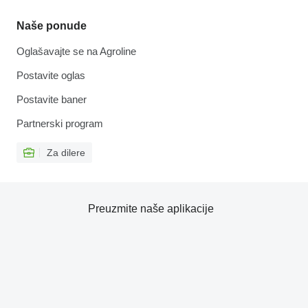
Naše ponude
Oglašavajte se na Agroline
Postavite oglas
Postavite baner
Partnerski program
Za dilere
Preuzmite naše aplikacije