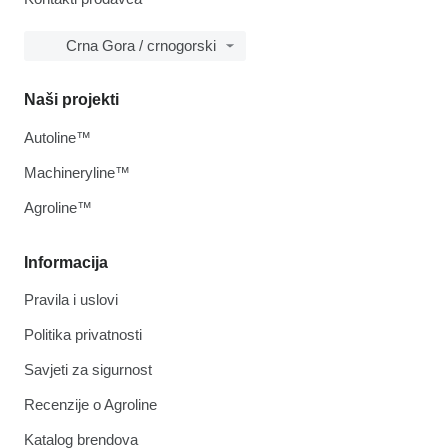
Crna Gora / crnogorski
Naši projekti
Autoline™
Machineryline™
Agroline™
Informacija
Pravila i uslovi
Politika privatnosti
Savjeti za sigurnost
Recenzije o Agroline
Katalog brendova