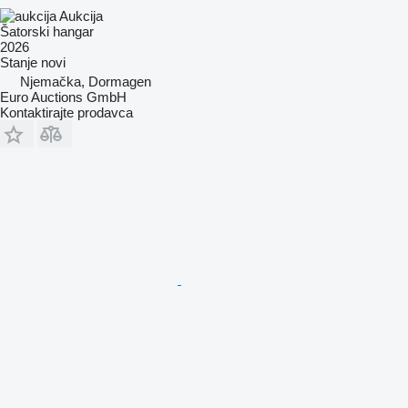
Aukcija
Šatorski hangar
2026
Stanje
novi
Njemačka, Dormagen
Euro Auctions GmbH
Kontaktirajte prodavca