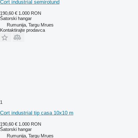
Cort industrial semirotund
190,60 €
1.000 RON
Šatorski hangar
Rumunija, Targu Mrues
Kontaktirajte prodavca
1
Cort industrial tip casa 10x10 m
190,60 €
1.000 RON
Šatorski hangar
Rumunija, Targu Mrues