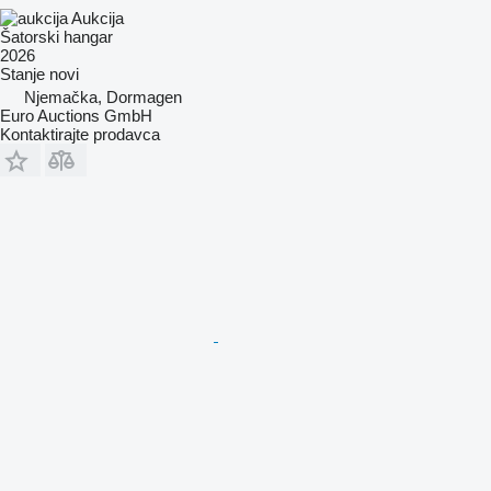
Aukcija
Šatorski hangar
2026
Stanje
novi
Njemačka, Dormagen
Euro Auctions GmbH
Kontaktirajte prodavca