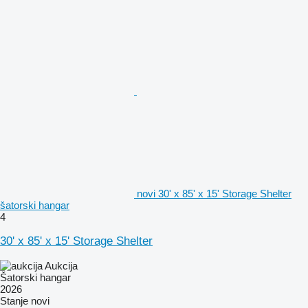
novi 30' x 85' x 15' Storage Shelter
šatorski hangar
4
30' x 85' x 15' Storage Shelter
Aukcija
Šatorski hangar
2026
Stanje
novi