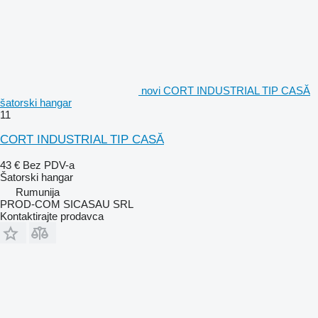
novi CORT INDUSTRIAL TIP CASĂ
šatorski hangar
11
CORT INDUSTRIAL TIP CASĂ
43 €
Bez PDV-a
Šatorski hangar
Rumunija
PROD-COM SICASAU SRL
Kontaktirajte prodavca