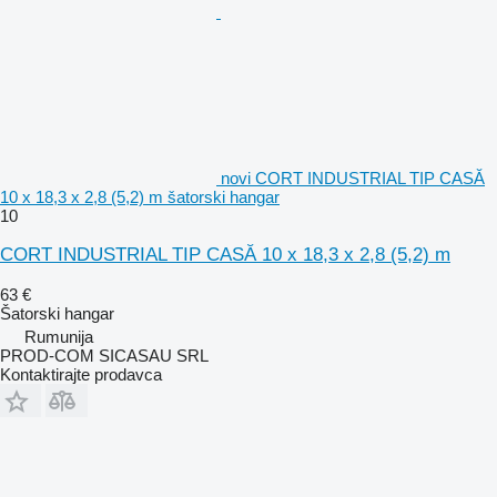
novi CORT INDUSTRIAL TIP CASĂ
10 x 18,3 x 2,8 (5,2) m šatorski hangar
10
CORT INDUSTRIAL TIP CASĂ 10 x 18,3 x 2,8 (5,2) m
63 €
Šatorski hangar
Rumunija
PROD-COM SICASAU SRL
Kontaktirajte prodavca