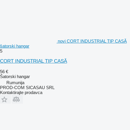
novi CORT INDUSTRIAL TIP CASĂ
šatorski hangar
5
CORT INDUSTRIAL TIP CASĂ
56 €
Šatorski hangar
Rumunija
PROD-COM SICASAU SRL
Kontaktirajte prodavca