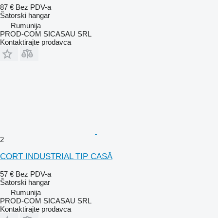
87 €
Bez PDV-a
Šatorski hangar
Rumunija
PROD-COM SICASAU SRL
Kontaktirajte prodavca
2
CORT INDUSTRIAL TIP CASĂ
57 €
Bez PDV-a
Šatorski hangar
Rumunija
PROD-COM SICASAU SRL
Kontaktirajte prodavca