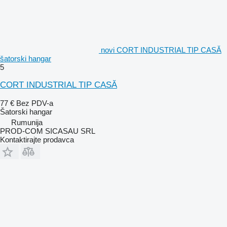
novi CORT INDUSTRIAL TIP CASĂ
šatorski hangar
5
CORT INDUSTRIAL TIP CASĂ
77 €
Bez PDV-a
Šatorski hangar
Rumunija
PROD-COM SICASAU SRL
Kontaktirajte prodavca