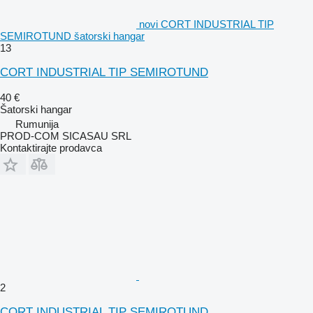
novi CORT INDUSTRIAL TIP
SEMIROTUND šatorski hangar
13
CORT INDUSTRIAL TIP SEMIROTUND
40 €
Šatorski hangar
Rumunija
PROD-COM SICASAU SRL
Kontaktirajte prodavca
2
CORT INDUSTRIAL TIP SEMIROTUND