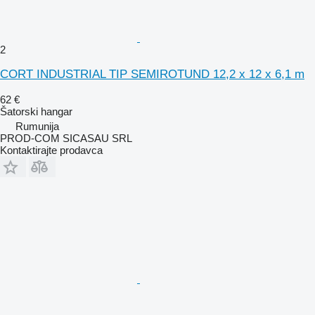
2
CORT INDUSTRIAL TIP SEMIROTUND 12,2 x 12 x 6,1 m
62 €
Šatorski hangar
Rumunija
PROD-COM SICASAU SRL
Kontaktirajte prodavca