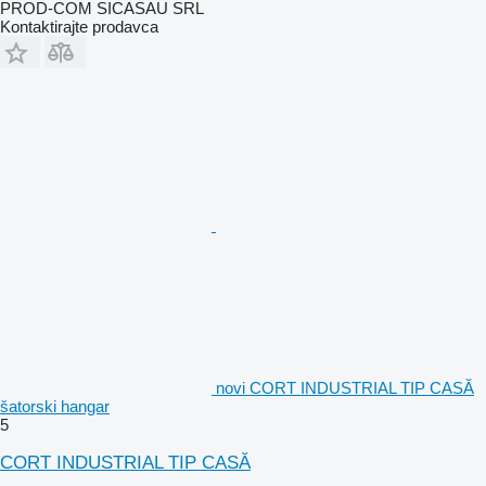
PROD-COM SICASAU SRL
Kontaktirajte prodavca
novi CORT INDUSTRIAL TIP CASĂ
šatorski hangar
5
CORT INDUSTRIAL TIP CASĂ