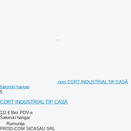
novi CORT INDUSTRIAL TIP CASĂ
šatorski hangar
5
CORT INDUSTRIAL TIP CASĂ
111 €
Bez PDV-a
Šatorski hangar
Rumunija
PROD-COM SICASAU SRL