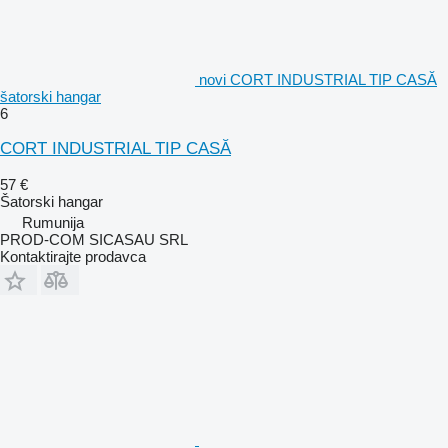
novi CORT INDUSTRIAL TIP CASĂ
šatorski hangar
6
CORT INDUSTRIAL TIP CASĂ
57 €
Šatorski hangar
Rumunija
PROD-COM SICASAU SRL
Kontaktirajte prodavca