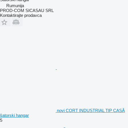
Rumunija
PROD-COM SICASAU SRL
Kontaktirajte prodavca
novi CORT INDUSTRIAL TIP CASĂ
šatorski hangar
5