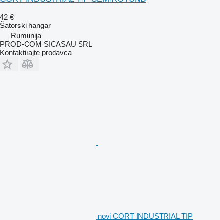
42 €
Šatorski hangar
Rumunija
PROD-COM SICASAU SRL
Kontaktirajte prodavca
novi CORT INDUSTRIAL TIP