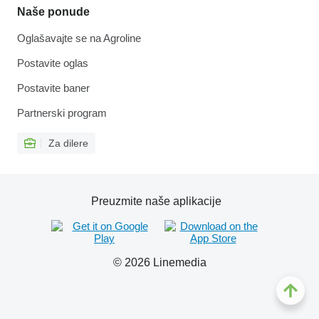
Naše ponude
Oglašavajte se na Agroline
Postavite oglas
Postavite baner
Partnerski program
Za dilere
Preuzmite naše aplikacije
© 2026 Linemedia