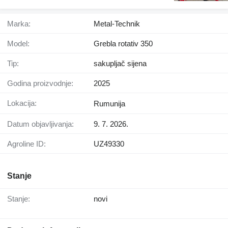
Marka:
Metal-Technik
Model:
Grebla rotativ 350
Tip:
sakupljač sijena
Godina proizvodnje:
2025
Lokacija:
Rumunija
Datum objavljivanja:
9. 7. 2026.
Agroline ID:
UZ49330
Stanje
Stanje:
novi