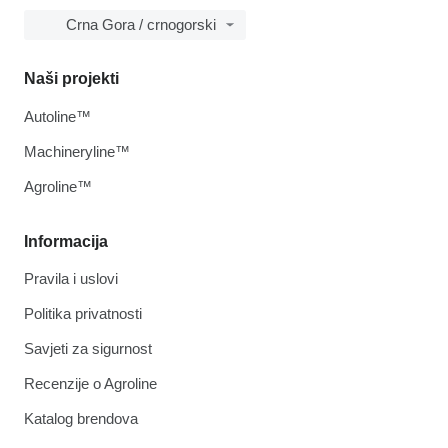
Crna Gora / crnogorski
Naši projekti
Autoline™
Machineryline™
Agroline™
Informacija
Pravila i uslovi
Politika privatnosti
Savjeti za sigurnost
Recenzije o Agroline
Katalog brendova