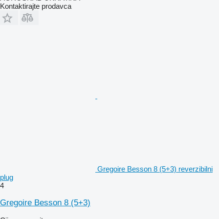
Kontaktirajte prodavca
Gregoire Besson 8 (5+3) reverzibilni
plug
4
Gregoire Besson 8 (5+3)