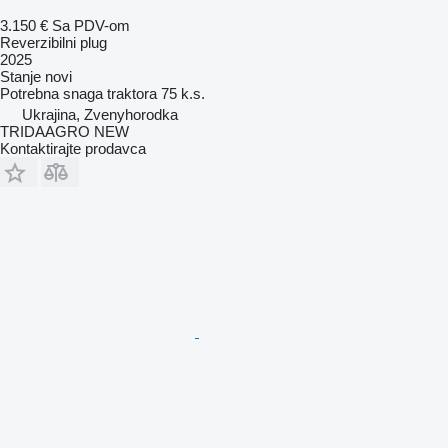
3.150 €
Sa PDV-om
Reverzibilni plug
2025
Stanje
novi
Potrebna snaga traktora
75 k.s.
Ukrajina, Zvenyhorodka
TRIDAAGRO NEW
Kontaktirajte prodavca