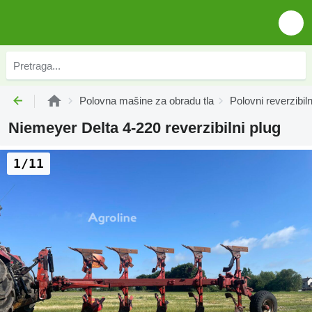
Polovna mašine za obradu tla
Polovni reverzibiln
Niemeyer Delta 4-220 reverzibilni plug
1/11