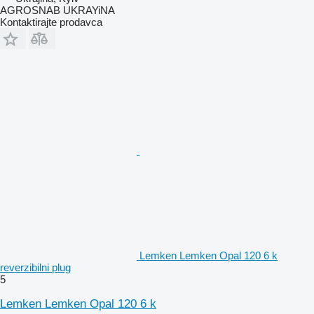
AGROSNAB UKRAYiNA
Kontaktirajte prodavca
Lemken Lemken Opal 120 6 k
reverzibilni plug
5
Lemken Lemken Opal 120 6 k