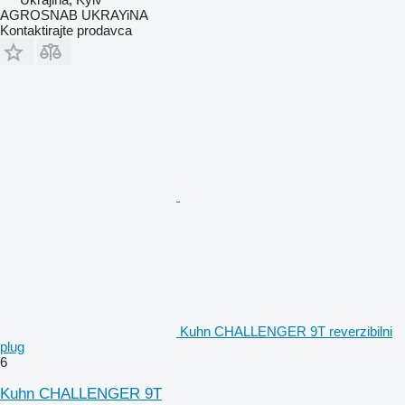
AGROSNAB UKRAYiNA
Kontaktirajte prodavca
Kuhn CHALLENGER 9T reverzibilni
plug
6
Kuhn CHALLENGER 9T