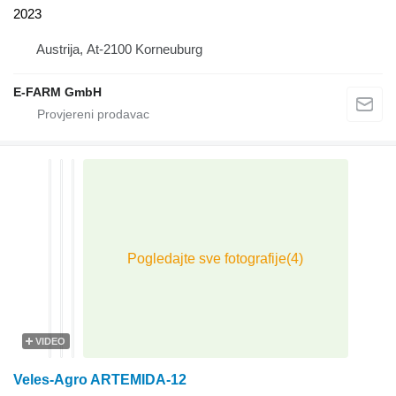
2023
Austrija, At-2100 Korneuburg
E-FARM GmbH
VIDEO
Veles-Agro ARTEMIDA-12