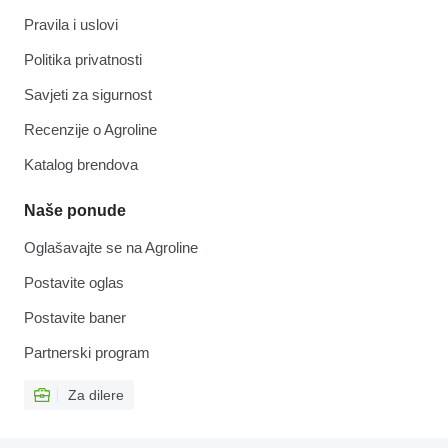
Pravila i uslovi
Politika privatnosti
Savjeti za sigurnost
Recenzije o Agroline
Katalog brendova
Naše ponude
Oglašavajte se na Agroline
Postavite oglas
Postavite baner
Partnerski program
Za dilere