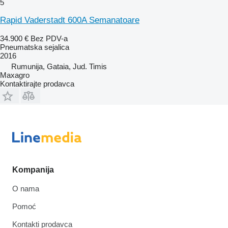
5
Rapid Vaderstadt 600A Semanatoare
34.900 €
Bez PDV-a
Pneumatska sejalica
2016
Rumunija, Gataia, Jud. Timis
Maxagro
Kontaktirajte prodavca
Kompanija
O nama
Pomoć
Kontakti prodavca