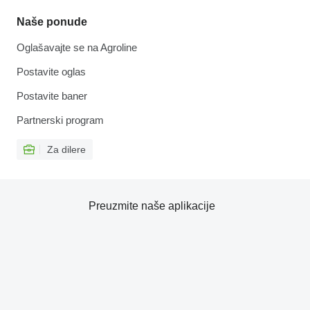
Naše ponude
Oglašavajte se na Agroline
Postavite oglas
Postavite baner
Partnerski program
Za dilere
Preuzmite naše aplikacije