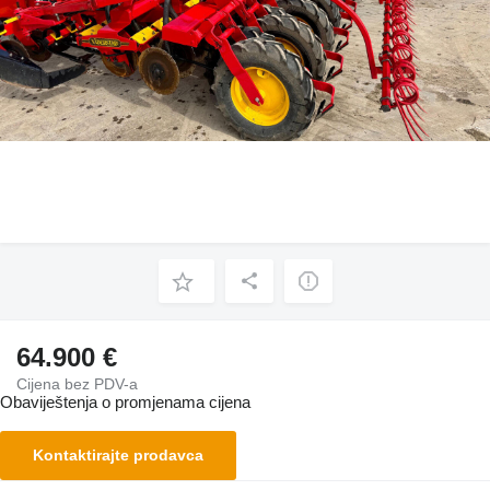
64.900 €
Cijena bez PDV-a
Obaviještenja o promjenama cijena
Kontaktirajte prodavca