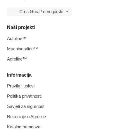
Crna Gora / crnogorski
Naši projekti
Autoline™
Machineryline™
Agroline™
Informacija
Pravila i uslovi
Politika privatnosti
Savjeti za sigurnost
Recenzije o Agroline
Katalog brendova