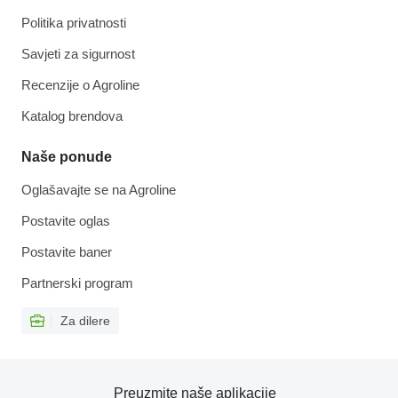
Politika privatnosti
Savjeti za sigurnost
Recenzije o Agroline
Katalog brendova
Naše ponude
Oglašavajte se na Agroline
Postavite oglas
Postavite baner
Partnerski program
Za dilere
Preuzmite naše aplikacije