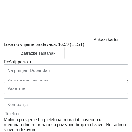
Prikaži kartu
Lokalno vrijeme prodavaca: 16:59 (EEST)
Zatražite sastanak
Pošalji poruku
Molimo provjerite broj telefona: mora biti naveden u
međunarodnom formatu sa pozivnim brojem države.
Ne radimo
s ovom državom