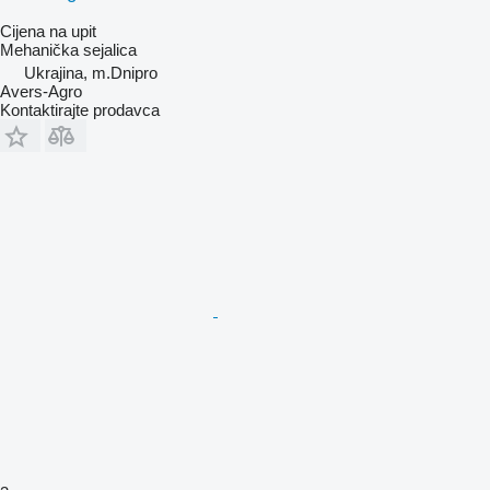
Cijena na upit
Mehanička sejalica
Ukrajina, m.Dnipro
Avers-Agro
Kontaktirajte prodavca