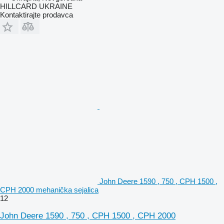
HILLCARD UKRAINE
Kontaktirajte prodavca
John Deere 1590 , 750 , CPH 1500 ,
CPH 2000 mehanička sejalica
12
John Deere 1590 , 750 , CPH 1500 , CPH 2000