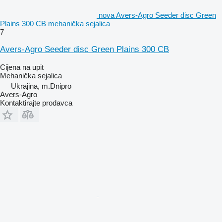
nova Avers-Agro Seeder disc Green
Plains 300 CB mehanička sejalica
7
Avers-Agro Seeder disc Green Plains 300 CB
Cijena na upit
Mehanička sejalica
Ukrajina, m.Dnipro
Avers-Agro
Kontaktirajte prodavca