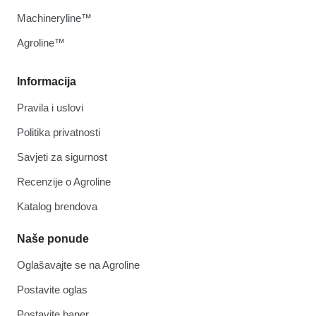
Machineryline™
Agroline™
Informacija
Pravila i uslovi
Politika privatnosti
Savjeti za sigurnost
Recenzije o Agroline
Katalog brendova
Naše ponude
Oglašavajte se na Agroline
Postavite oglas
Postavite baner