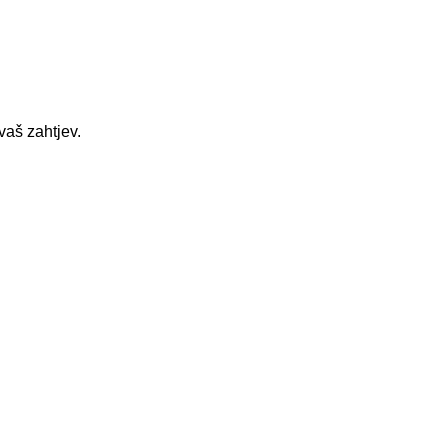
vaš zahtjev.